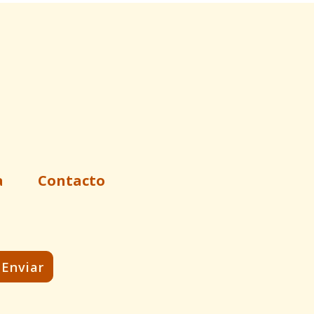
a
Contacto