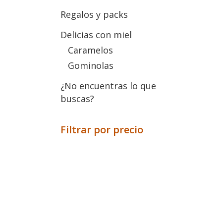
Regalos y packs
Delicias con miel
Caramelos
Gominolas
¿No encuentras lo que
buscas?
Filtrar por precio