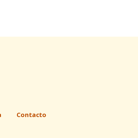
a
Contacto