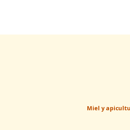
Miel y apicult