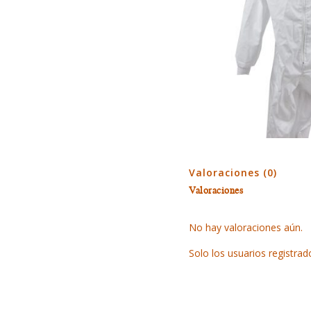
Valoraciones (0)
Valoraciones
No hay valoraciones aún.
Solo los usuarios registr