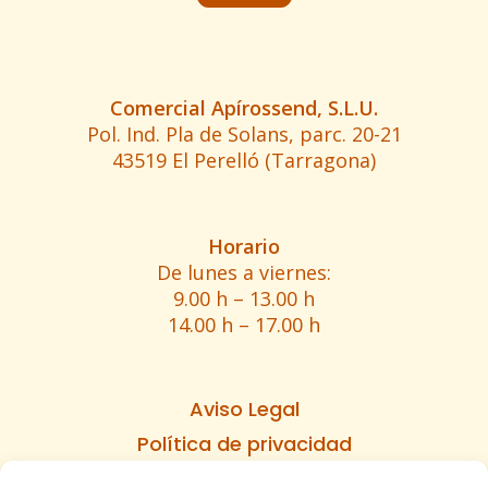
Comercial Apírossend, S.L.U.
Pol. Ind. Pla de Solans, parc. 20-21
43519 El Perelló (Tarragona)
Horario
De lunes a viernes:
9.00 h – 13.00 h
14.00 h – 17.00 h
Aviso Legal
Política de privacidad
Política de cookies