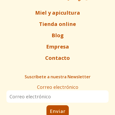
Miel y apicultura
Tienda online
Blog
Empresa
Contacto
Suscríbete a nuestra Newsletter
Correo electrónico