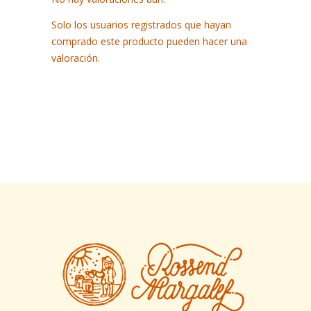
Solo los usuarios registrados que hayan
comprado este producto pueden hacer una
valoración.