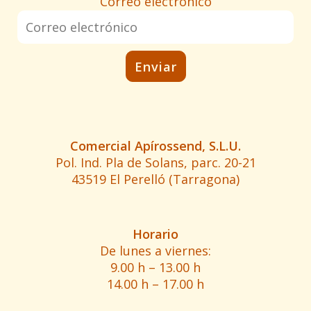
Correo electrónico
Comercial Apírossend, S.L.U.
Pol. Ind. Pla de Solans, parc. 20-21
43519 El Perelló (Tarragona)
Horario
De lunes a viernes:
9.00 h – 13.00 h
14.00 h – 17.00 h