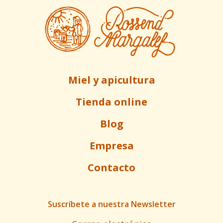
Miel y apicultura
Tienda online
Blog
Empresa
Contacto
Suscríbete a nuestra Newsletter