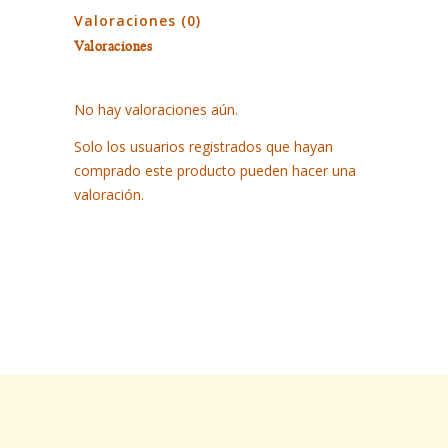
Valoraciones (0)
Valoraciones
No hay valoraciones aún.
Solo los usuarios registrados que hayan
comprado este producto pueden hacer una
valoración.