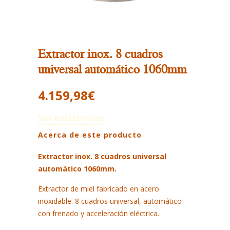
Extractor inox. 8 cuadros
universal automático 1060mm
4.159,98
€
Sin existencias
Acerca de este producto
Extractor inox. 8 cuadros universal
automático 1060mm.
Extractor de miel fabricado en acero
inoxidable. 8 cuadros universal, automático
con frenado y acceleración eléctrica.