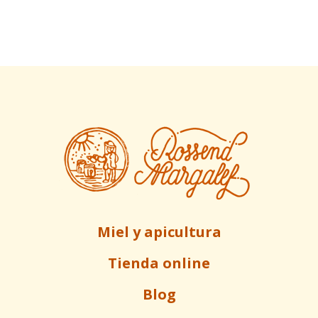
Miel y apicultura
Tienda online
Blog