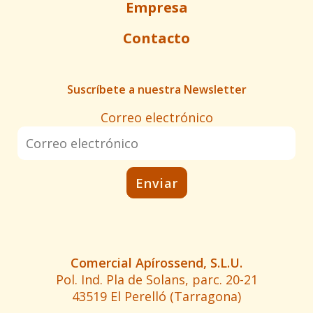
Empresa
Contacto
Suscríbete a nuestra Newsletter
Correo electrónico
Comercial Apírossend, S.L.U.
Pol. Ind. Pla de Solans, parc. 20-21
43519 El Perelló (Tarragona)