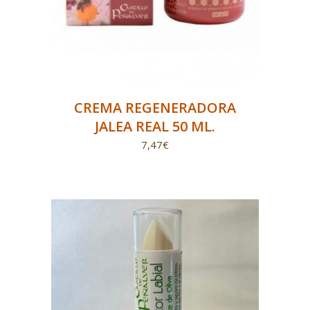
CREMA REGENERADORA
JALEA REAL 50 ML.
7,47
€