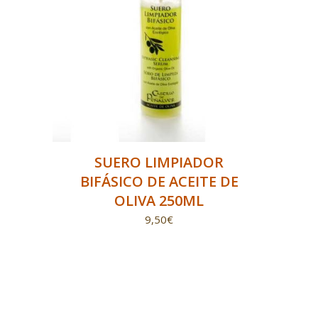
SUERO LIMPIADOR
BIFÁSICO DE ACEITE DE
OLIVA 250ML
9,50
€