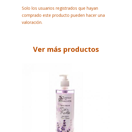
Solo los usuarios registrados que hayan
comprado este producto pueden hacer una
valoración.
Ver más productos