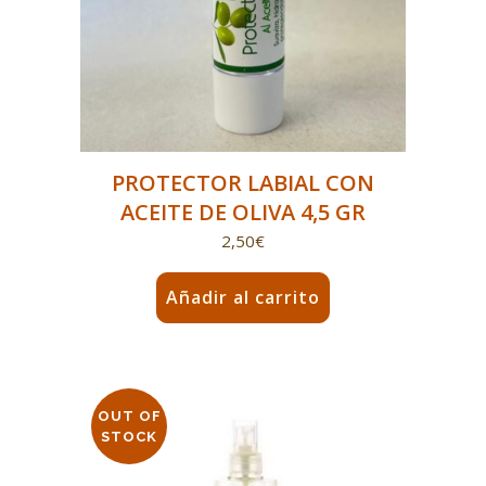
PROTECTOR LABIAL CON
ACEITE DE OLIVA 4,5 GR
2,50
€
Añadir al carrito
OUT OF
STOCK