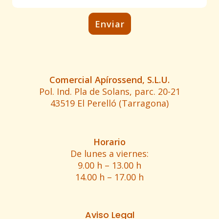
Comercial Apírossend, S.L.U.
Pol. Ind. Pla de Solans, parc. 20-21
43519 El Perelló (Tarragona)
Horario
De lunes a viernes:
9.00 h – 13.00 h
14.00 h – 17.00 h
Aviso Legal