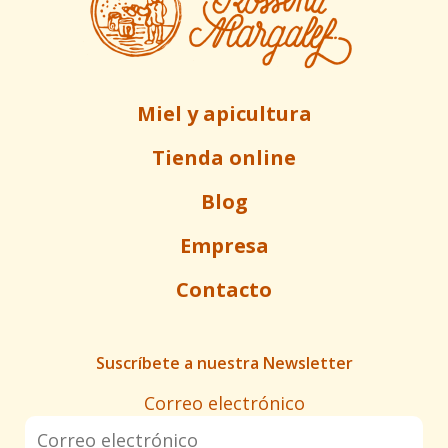
Miel y apicultura
Tienda online
Blog
Empresa
Contacto
Suscríbete a nuestra Newsletter
Correo electrónico