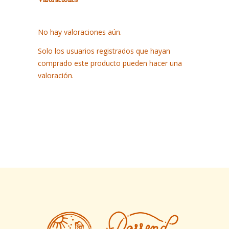
No hay valoraciones aún.
Solo los usuarios registrados que hayan
comprado este producto pueden hacer una
valoración.