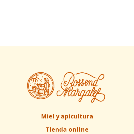
Miel y apicultura
Tienda online