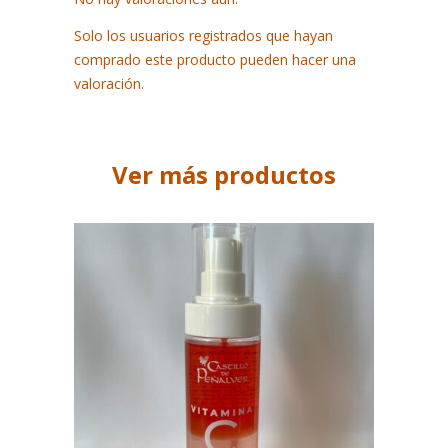
Solo los usuarios registrados que hayan
comprado este producto pueden hacer una
valoración.
Ver más productos