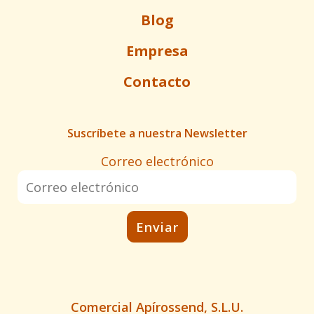
Blog
Empresa
Contacto
Suscríbete a nuestra Newsletter
Correo electrónico
Comercial Apírossend, S.L.U.