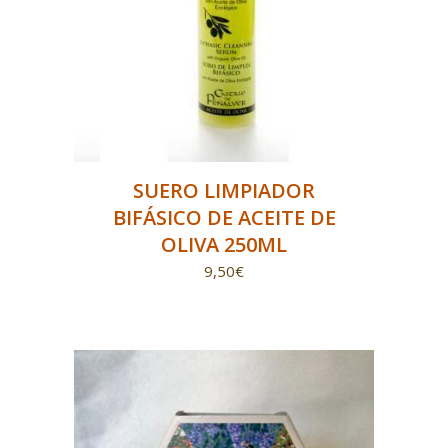
SUERO LIMPIADOR
BIFÁSICO DE ACEITE DE
OLIVA 250ML
9,50
€