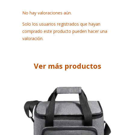
No hay valoraciones aún.
Solo los usuarios registrados que hayan
comprado este producto pueden hacer una
valoración.
Ver más productos