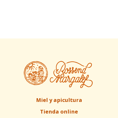
Miel y apicultura
Tienda online