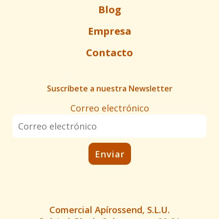
Blog
Empresa
Contacto
Suscríbete a nuestra Newsletter
Correo electrónico
Comercial Apírossend, S.L.U.