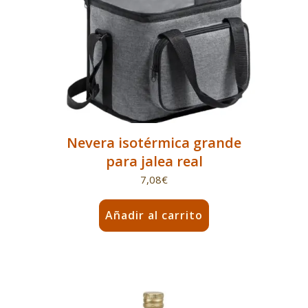
Nevera isotérmica grande
para jalea real
7,08
€
Añadir al carrito