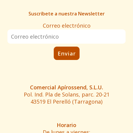
Suscríbete a nuestra Newsletter
Correo electrónico
Comercial Apírossend, S.L.U.
Pol. Ind. Pla de Solans, parc. 20-21
43519 El Perelló (Tarragona)
Horario
De lunes a viernes: