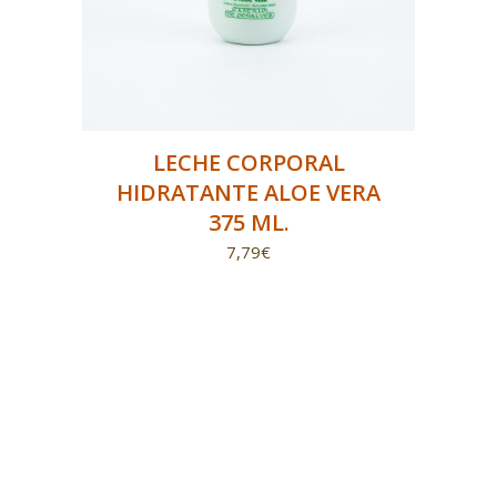
LECHE CORPORAL
HIDRATANTE ALOE VERA
375 ML.
7,79
€