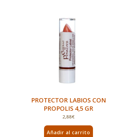
PROTECTOR LABIOS CON
PROPOLIS 4,5 GR
2,88
€
Añadir al carrito