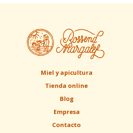
Miel y apicultura
Tienda online
Blog
Empresa
Contacto