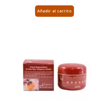
Añadir al carrito