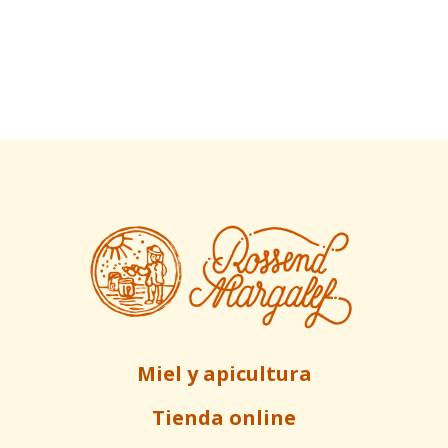
Miel y apicultura
Tienda online