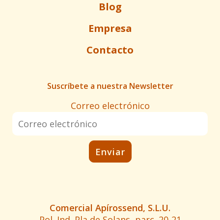
Blog
Empresa
Contacto
Suscríbete a nuestra Newsletter
Correo electrónico
Comercial Apírossend, S.L.U.
Pol. Ind. Pla de Solans, parc. 20-21