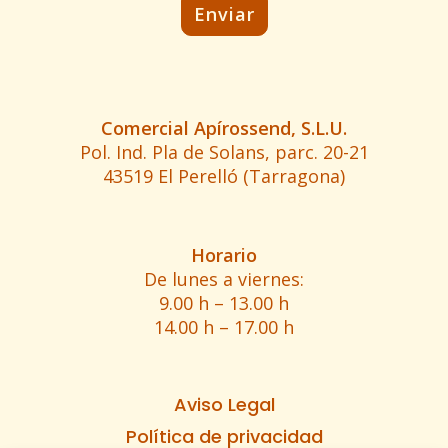
Comercial Apírossend, S.L.U.
Pol. Ind. Pla de Solans, parc. 20-21
43519 El Perelló (Tarragona)
Horario
De lunes a viernes:
9.00 h – 13.00 h
14.00 h – 17.00 h
Aviso Legal
Política de privacidad