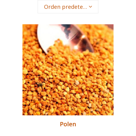
Orden predeterminado
Polen