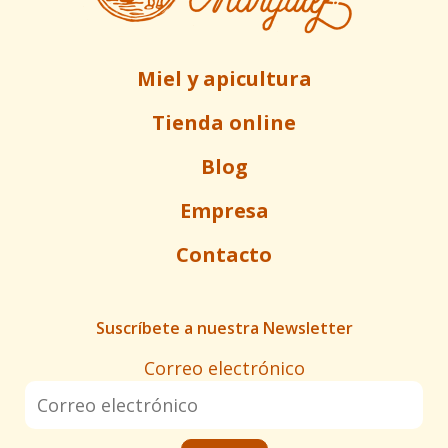
producto
Miel y apicultura
Tienda online
Blog
Empresa
Contacto
Suscríbete a nuestra Newsletter
Correo electrónico