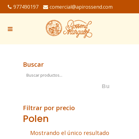
977490197
comercial@apirossend.com
Buscar
Filtrar por precio
Polen
Mostrando el único resultado