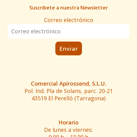
Suscríbete a nuestra Newsletter
Correo electrónico
Comercial Apírossend, S.L.U.
Pol. Ind. Pla de Solans, parc. 20-21
43519 El Perelló (Tarragona)
Horario
De lunes a viernes: