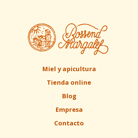
Miel y apicultura
Tienda online
Blog
Empresa
Contacto