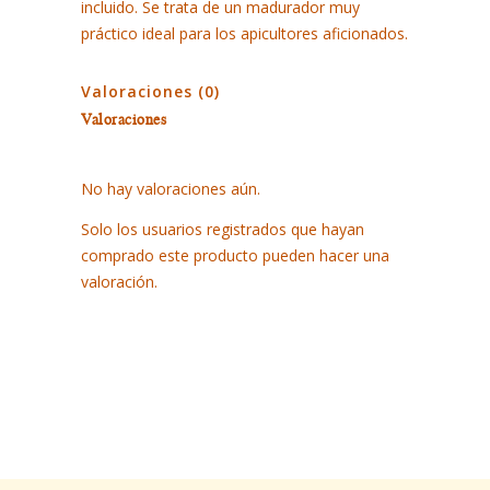
incluido. Se trata de un madurador muy
quantity
práctico ideal para los apicultores aficionados.
Valoraciones (0)
Valoraciones
No hay valoraciones aún.
Solo los usuarios registrados que hayan
comprado este producto pueden hacer una
valoración.