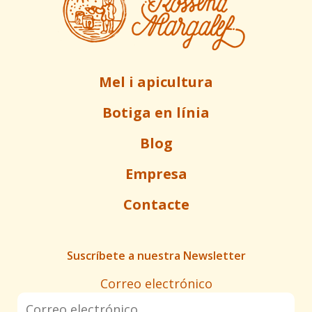
Mel i apicultura
Botiga en línia
Blog
Empresa
Contacte
Suscríbete a nuestra Newsletter
Correo electrónico