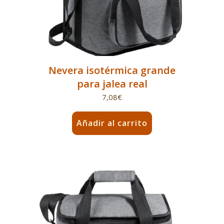
Nevera isotérmica grande
para jalea real
7,08
€
Añadir al carrito