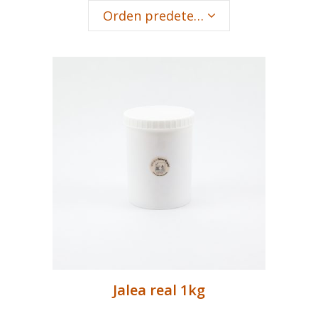
Orden predeterminado
Jalea real 1kg