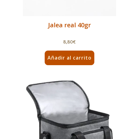
Jalea real 40gr
8,80
€
Añadir al carrito