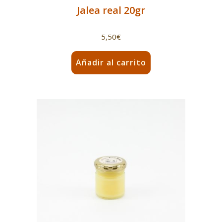
Jalea real 20gr
5,50
€
Añadir al carrito