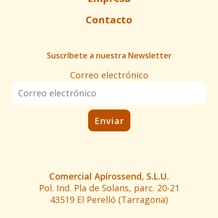
Contacto
Suscríbete a nuestra Newsletter
Correo electrónico
Comercial Apírossend, S.L.U.
Pol. Ind. Pla de Solans, parc. 20-21
43519 El Perelló (Tarragona)