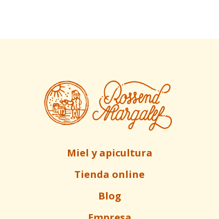
Miel y apicultura
Tienda online
Blog
Empresa