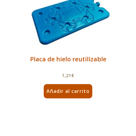
Placa de hielo reutilizable
1,21
€
Añadir al carrito