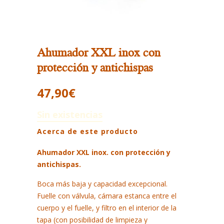
Ahumador XXL inox con
protección y antichispas
47,90
€
Sin existencias
Acerca de este producto
Ahumador XXL inox. con protección y
antichispas.
Boca más baja y capacidad excepcional.
Fuelle con válvula, cámara estanca entre el
cuerpo y el fuelle, y filtro en el interior de la
tapa (con posibilidad de limpieza y