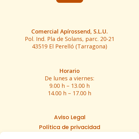
Comercial Apírossend, S.L.U.
Pol. Ind. Pla de Solans, parc. 20-21
43519 El Perelló (Tarragona)
Horario
De lunes a viernes:
9.00 h – 13.00 h
14.00 h – 17.00 h
Aviso Legal
Política de privacidad
Política de cookies