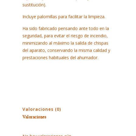
sustitución).
Incluye palomillas para facilitar la limpieza.
Ha sido fabricado pensando ante todo en la
seguridad, para evitar el riesgo de incendio,
minimizando al máximo la salida de chispas
del aparato, conservando la misma calidad y
prestaciones habituales del ahumador.
Valoraciones (0)
Valoraciones