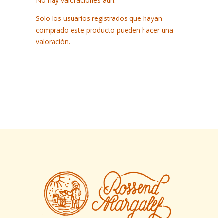
No hay valoraciones aún.
Solo los usuarios registrados que hayan
comprado este producto pueden hacer una
valoración.