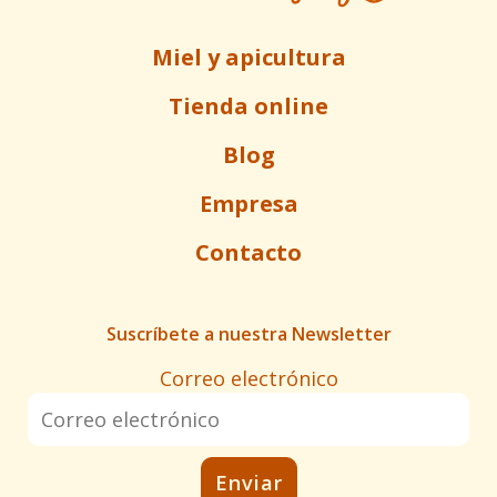
Miel y apicultura
Tienda online
Blog
Empresa
Contacto
Suscríbete a nuestra Newsletter
Correo electrónico