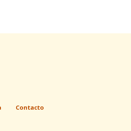
a
Contacto