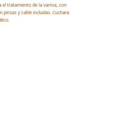
 el tratamiento de la varroa, con
n pinzas y cable incluidas. Cuchara
lico.