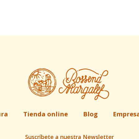
ura
Tienda online
Blog
Empres
Suscríbete a nuestra Newsletter