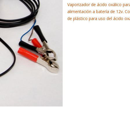
Vaporizador de ácido oxálico para
alimentación a batería de 12v. Co
de plástico para uso del ácido oxá