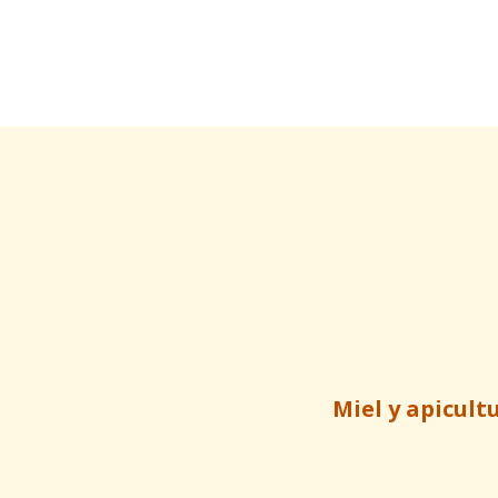
Miel y apicult