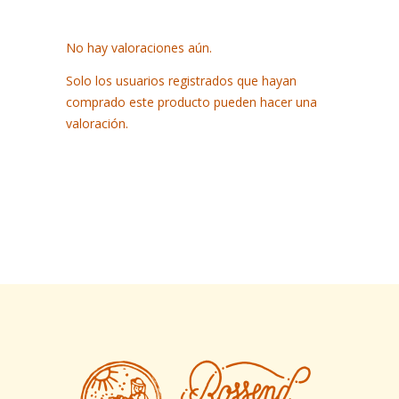
No hay valoraciones aún.
Solo los usuarios registrados que hayan
comprado este producto pueden hacer una
valoración.