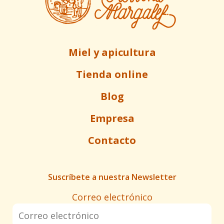
Miel y apicultura
Tienda online
Blog
Empresa
Contacto
Suscríbete a nuestra Newsletter
Correo electrónico