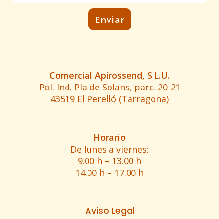
Comercial Apírossend, S.L.U.
Pol. Ind. Pla de Solans, parc. 20-21
43519 El Perelló (Tarragona)
Horario
De lunes a viernes:
9.00 h – 13.00 h
14.00 h – 17.00 h
Aviso Legal