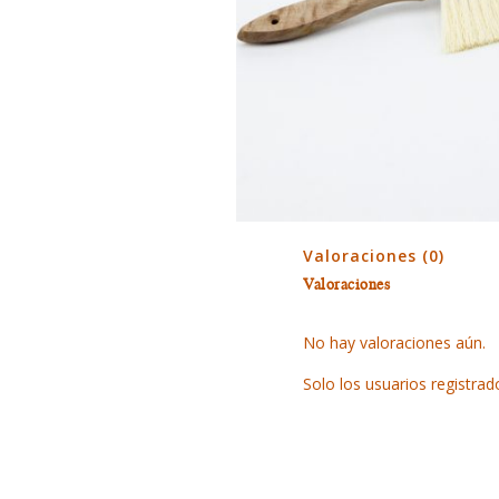
Valoraciones (0)
Valoraciones
No hay valoraciones aún.
Solo los usuarios registr