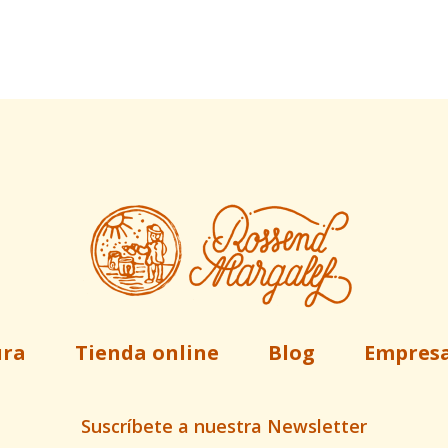
ura
Tienda online
Blog
Empres
Suscríbete a nuestra Newsletter