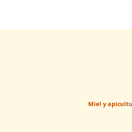
Miel y apicult