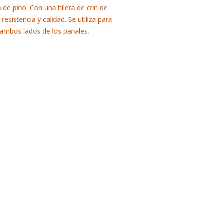
e pino. Con una hilera de crin de
resistencia y calidad. Se utiliza para
e ambos lados de los panales.