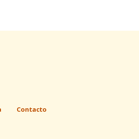
a
Contacto