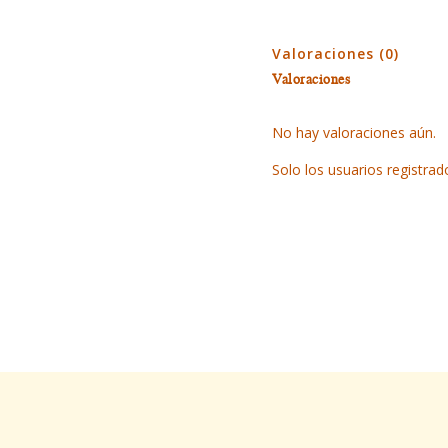
Valoraciones (0)
Valoraciones
No hay valoraciones aún.
Solo los usuarios registr