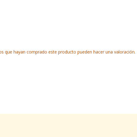
ados que hayan comprado este producto pueden hacer una valoración.