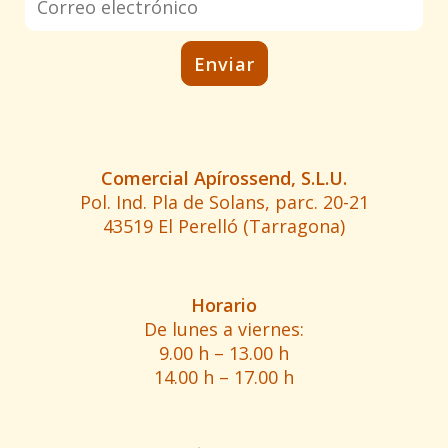
Comercial Apírossend, S.L.U.
Pol. Ind. Pla de Solans, parc. 20-21
43519 El Perelló (Tarragona)
Horario
De lunes a viernes:
9.00 h – 13.00 h
14.00 h – 17.00 h