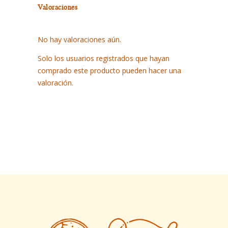
Valoraciones
quantity
No hay valoraciones aún.
Solo los usuarios registrados que hayan
comprado este producto pueden hacer una
valoración.