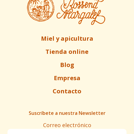
Miel y apicultura
Tienda online
Blog
Empresa
Contacto
Suscríbete a nuestra Newsletter
Correo electrónico