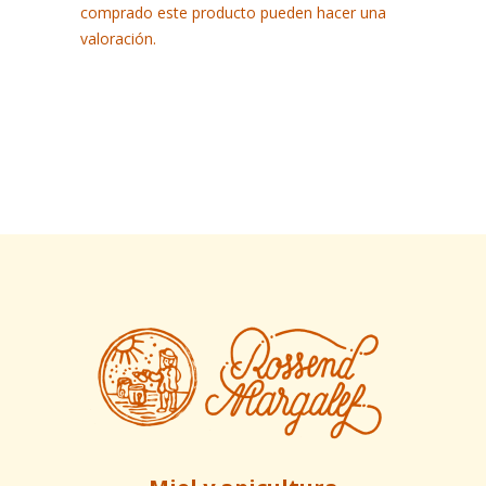
comprado este producto pueden hacer una
valoración.