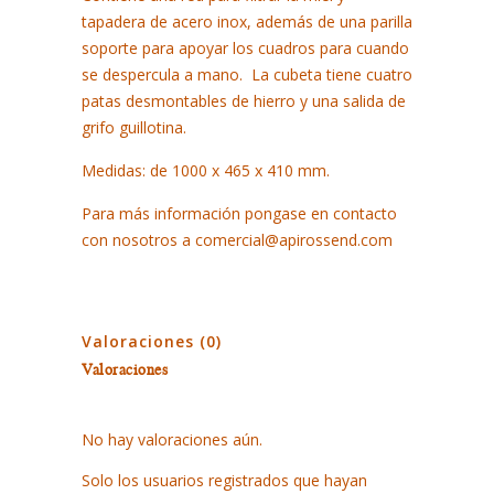
tapadera de acero inox, además de una parilla
soporte para apoyar los cuadros para cuando
se despercula a mano. La cubeta tiene cuatro
patas desmontables de hierro y una salida de
grifo guillotina.
Medidas:
de 1000 x 465 x 410 mm.
Para más información pongase en contacto
con nosotros a comercial@apirossend.com
Valoraciones (0)
Valoraciones
No hay valoraciones aún.
Solo los usuarios registrados que hayan