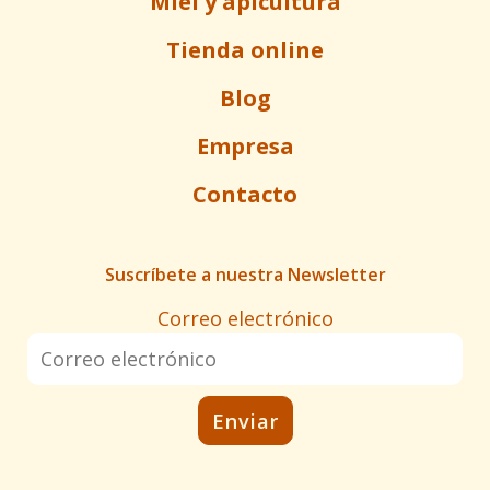
Miel y apicultura
Tienda online
Blog
Empresa
Contacto
Suscríbete a nuestra Newsletter
Correo electrónico