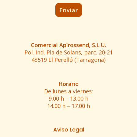
Comercial Apírossend, S.L.U.
Pol. Ind. Pla de Solans, parc. 20-21
43519 El Perelló (Tarragona)
Horario
De lunes a viernes:
9.00 h – 13.00 h
14.00 h – 17.00 h
Aviso Legal