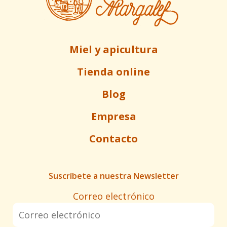
Miel y apicultura
Tienda online
Blog
Empresa
Contacto
Suscríbete a nuestra Newsletter
Correo electrónico