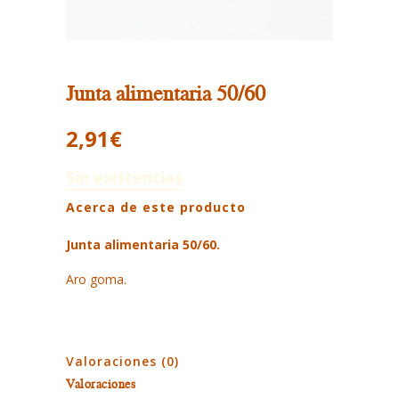
Junta alimentaria 50/60
2,91
€
Sin existencias
Acerca de este producto
Junta alimentaria 50/60.
Aro goma.
Valoraciones (0)
Valoraciones