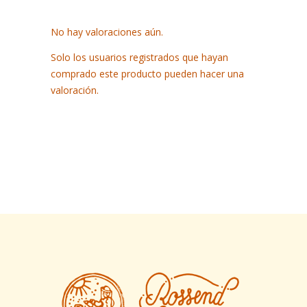
No hay valoraciones aún.
Solo los usuarios registrados que hayan
comprado este producto pueden hacer una
valoración.