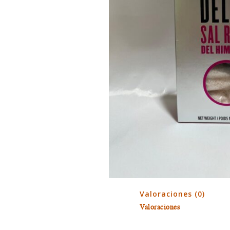
Valoraciones (0)
Valoraciones