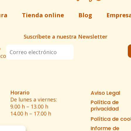
ura
Tienda online
Blog
Empres
Suscríbete a nuestra Newsletter
o
ico
Horario
Aviso Legal
De lunes a viernes:
Política de
9.00 h – 13.00 h
privacidad
14.00 h – 17.00 h
Política de coo
Informe de