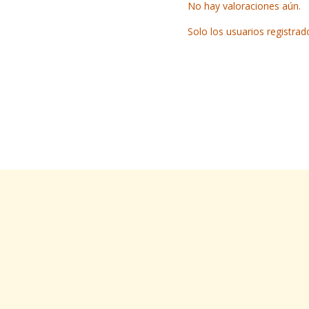
No hay valoraciones aún.
Solo los usuarios registr