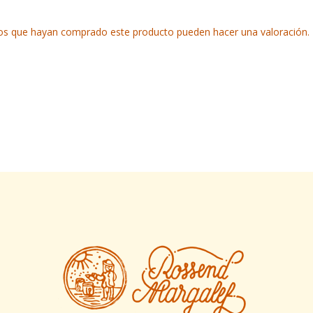
ados que hayan comprado este producto pueden hacer una valoración.