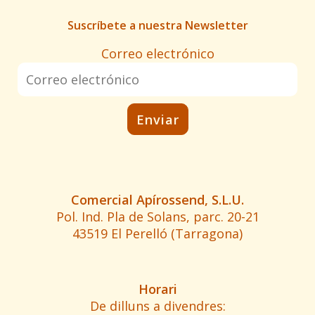
Suscríbete a nuestra Newsletter
Correo electrónico
Comercial Apírossend, S.L.U.
Pol. Ind. Pla de Solans, parc. 20-21
43519 El Perelló (Tarragona)
Horari
De dilluns a divendres: