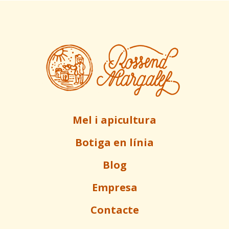
Mel i apicultura
Botiga en línia
Blog
Empresa
Contacte