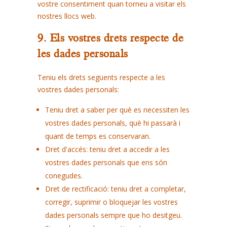
vostre consentiment quan torneu a visitar els
nostres llocs web.
9. Els vostres drets respecte de
les dades personals
Teniu els drets següents respecte a les
vostres dades personals:
Teniu dret a saber per què es necessiten les
vostres dades personals, què hi passarà i
quant de temps es conservaran.
Dret d'accés: teniu dret a accedir a les
vostres dades personals que ens són
conegudes.
Dret de rectificació: teniu dret a completar,
corregir, suprimir o bloquejar les vostres
dades personals sempre que ho desitgeu.