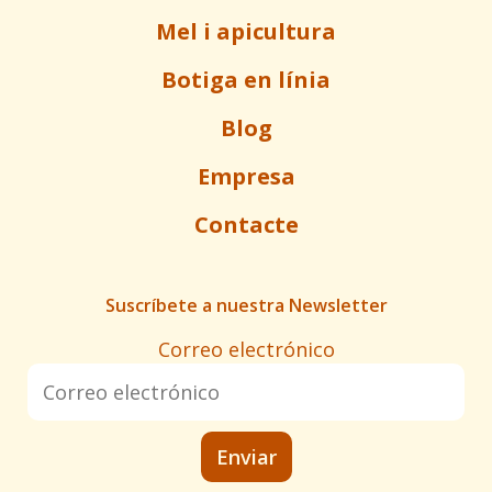
Mel i apicultura
Botiga en línia
Blog
Empresa
Contacte
Suscríbete a nuestra Newsletter
Correo electrónico