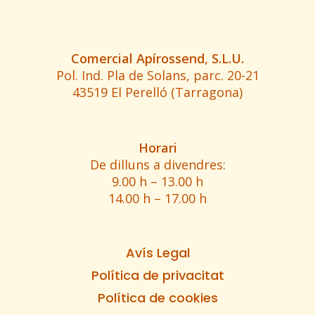
Comercial Apírossend, S.L.U.
Pol. Ind. Pla de Solans, parc. 20-21
43519 El Perelló (Tarragona)
Horari
De dilluns a divendres:
9.00 h – 13.00 h
14.00 h – 17.00 h
Avís Legal
Política de privacitat
Política de cookies