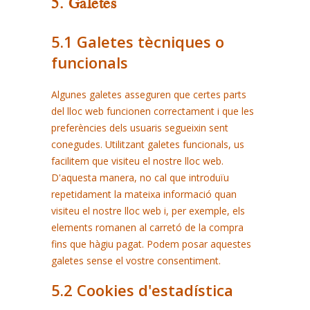
5. Galetes
5.1 Galetes tècniques o
funcionals
Algunes galetes asseguren que certes parts
del lloc web funcionen correctament i que les
preferències dels usuaris segueixin sent
conegudes. Utilitzant galetes funcionals, us
facilitem que visiteu el nostre lloc web.
D'aquesta manera, no cal que introduïu
repetidament la mateixa informació quan
visiteu el nostre lloc web i, per exemple, els
elements romanen al carretó de la compra
fins que hàgiu pagat. Podem posar aquestes
galetes sense el vostre consentiment.
5.2 Cookies d'estadística