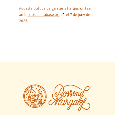
Aquesta política de galetes s'ha sincronitzat
amb
cookiedatabase.org
el 7 de juny de
2023.