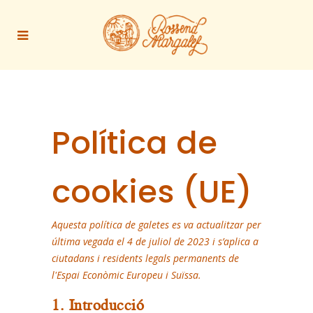
Política de
cookies (UE)
Aquesta política de galetes es va actualitzar per
última vegada el 4 de juliol de 2023 i s’aplica a
ciutadans i residents legals permanents de
l'Espai Econòmic Europeu i Suïssa.
1. Introducció