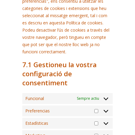
preferencias", ens consentiu a utilitzar les
categories de cookies i extensions que heu
seleccionat al missatge emergent, tal i com
es descriu en aquesta Política de cookies.
Podeu desactivar l’ús de cookies a través del
vostre navegador, però tingueu en compte
que pot ser que el nostre lloc web ja no
funcioni correctament.
7.1 Gestioneu la vostra
configuració de
consentiment
Funcional
Sempre actiu
Preferencias
Preferencias
Estadísticas
Estadísticas