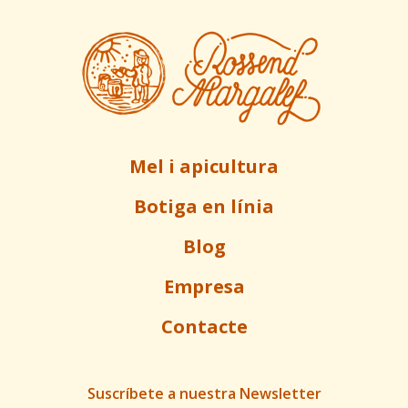
Mel i apicultura
Botiga en línia
Blog
Empresa
Contacte
Suscríbete a nuestra Newsletter