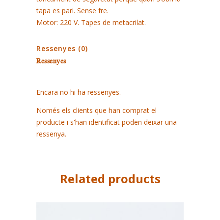
tapa es pari. Sense fre.
Motor: 220 V. Tapes de metacrilat.
Ressenyes (0)
Ressenyes
Encara no hi ha ressenyes.
Només els clients que han comprat el
producte i s'han identificat poden deixar una
ressenya.
Related products