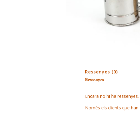
Ressenyes (0)
Ressenyes
Encara no hi ha ressenyes.
Només els clients que han 