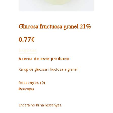
Glucosa fructuosa granel 21%
0,77
€
Esgotat
Acerca de este producto
Xarop de glucosa i fructosa a granel.
Ressenyes (0)
Ressenyes
Encara no hi ha ressenyes.