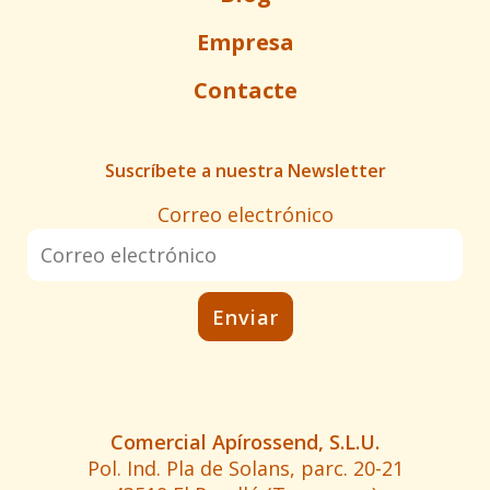
Empresa
Contacte
Suscríbete a nuestra Newsletter
Correo electrónico
Comercial Apírossend, S.L.U.
Pol. Ind. Pla de Solans, parc. 20-21