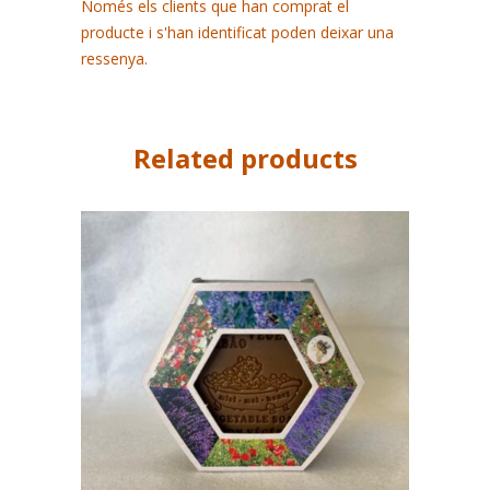
Només els clients que han comprat el
producte i s'han identificat poden deixar una
ressenya.
Related products