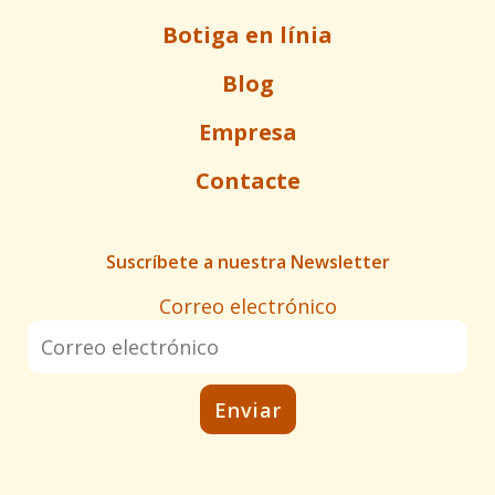
Botiga en línia
Blog
Empresa
Contacte
Suscríbete a nuestra Newsletter
Correo electrónico