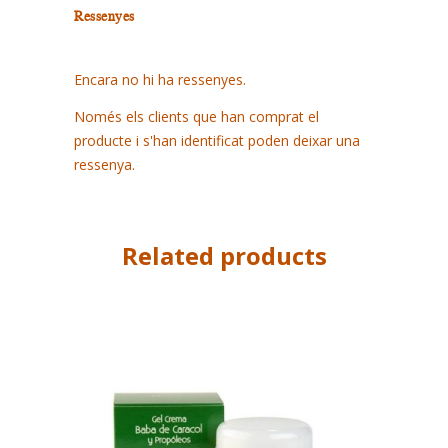
Ressenyes
Encara no hi ha ressenyes.
Només els clients que han comprat el
producte i s'han identificat poden deixar una
ressenya.
Related products