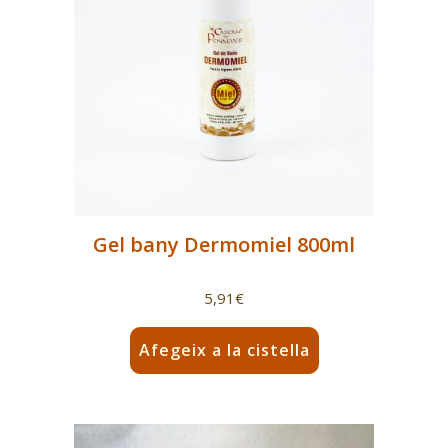
Gel bany Dermomiel 800ml
5,91
€
Afegeix a la cistella