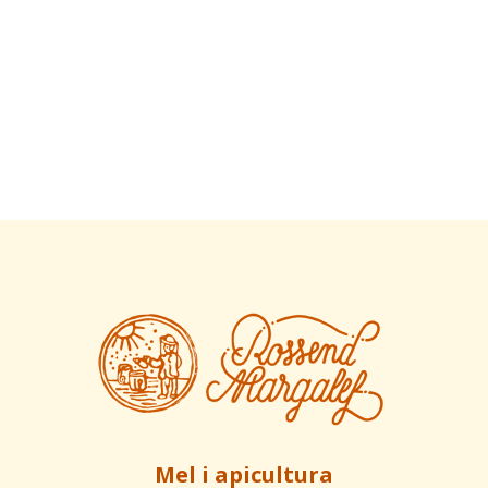
Mel i apicultura