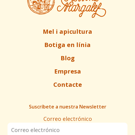
Mel i apicultura
Botiga en línia
Blog
Empresa
Contacte
Suscríbete a nuestra Newsletter
Correo electrónico