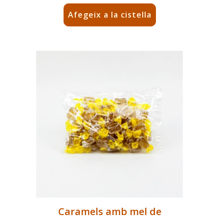
Afegeix a la cistella
Caramels amb mel de