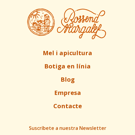
Mel i apicultura
Botiga en línia
Blog
Empresa
Contacte
Suscríbete a nuestra Newsletter