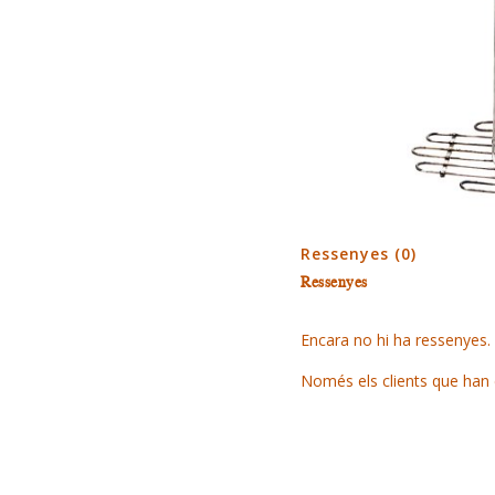
Ressenyes (0)
Ressenyes
Encara no hi ha ressenyes.
Només els clients que han 