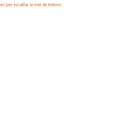
xen per escalfar la mel de bidons.