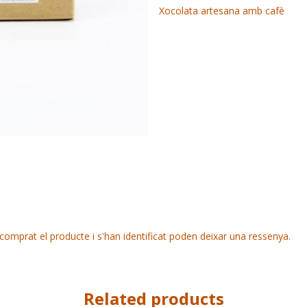
Xocolata artesana amb cafè
comprat el producte i s'han identificat poden deixar una ressenya.
Related products