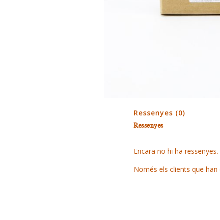
Ressenyes (0)
Ressenyes
Encara no hi ha ressenyes.
Només els clients que han 