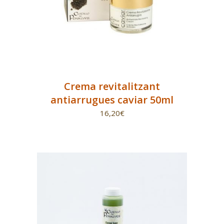
Crema revitalitzant
antiarrugues caviar 50ml
16,20
€