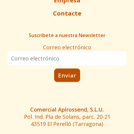
Empresa
Contacte
Suscríbete a nuestra Newsletter
Correo electrónico
Comercial Apírossend, S.L.U.
Pol. Ind. Pla de Solans, parc. 20-21
43519 El Perelló (Tarragona)