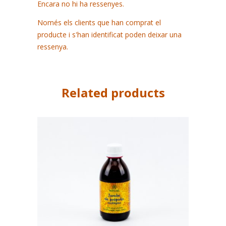
Encara no hi ha ressenyes.
Només els clients que han comprat el
producte i s'han identificat poden deixar una
ressenya.
Related products