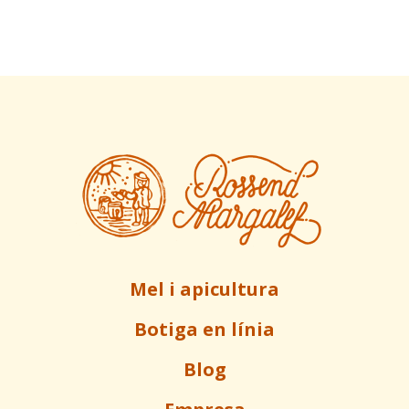
Mel i apicultura
Botiga en línia
Blog