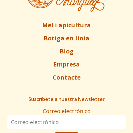
Mel i apicultura
Botiga en línia
Blog
Empresa
Contacte
Suscríbete a nuestra Newsletter
Correo electrónico