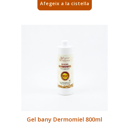
Afegeix a la cistella
Gel bany Dermomiel 800ml