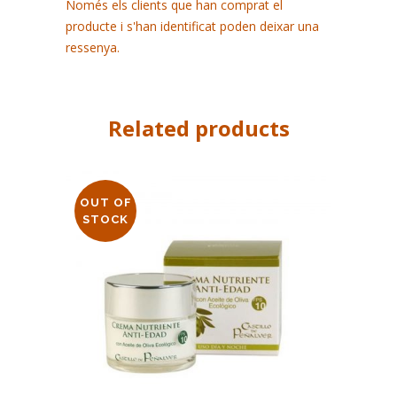
Només els clients que han comprat el
producte i s'han identificat poden deixar una
ressenya.
Related products
OUT OF
STOCK