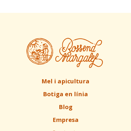
Mel i apicultura
Botiga en línia
Blog
Empresa