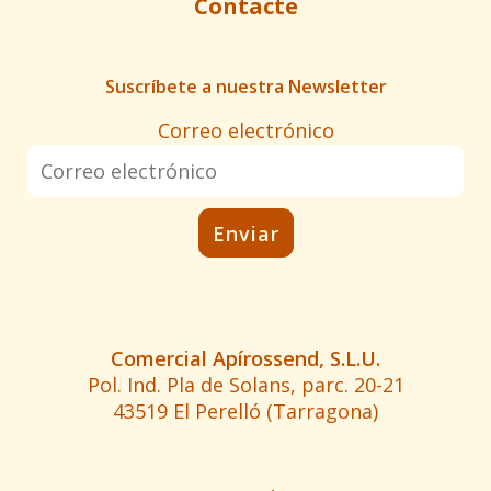
Contacte
Suscríbete a nuestra Newsletter
Correo electrónico
Comercial Apírossend, S.L.U.
Pol. Ind. Pla de Solans, parc. 20-21
43519 El Perelló (Tarragona)