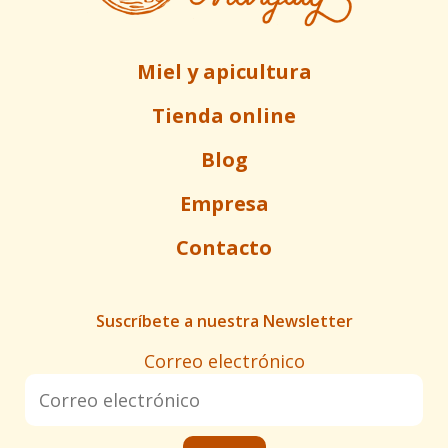
Miel y apicultura
Tienda online
Blog
Empresa
Contacto
Suscríbete a nuestra Newsletter
Correo electrónico