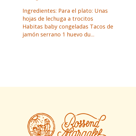
Ingredientes: Para el plato: Unas
hojas de lechuga a trocitos
Habitas baby congeladas Tacos de
jamón serrano 1 huevo du...