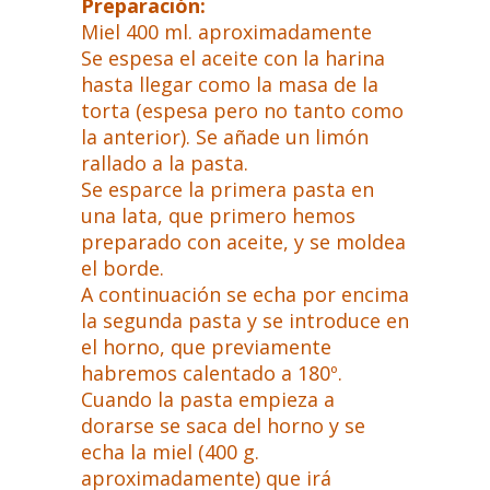
Preparación:
Miel 400 ml. aproximadamente
Se espesa el aceite con la harina
hasta llegar como la masa de la
torta (espesa pero no tanto como
la anterior). Se añade un limón
rallado a la pasta.
Se esparce la primera pasta en
una lata, que primero hemos
preparado con aceite, y se moldea
el borde.
A continuación se echa por encima
la segunda pasta y se introduce en
el horno, que previamente
habremos calentado a 180º.
Cuando la pasta empieza a
dorarse se saca del horno y se
echa la miel (400 g.
aproximadamente) que irá