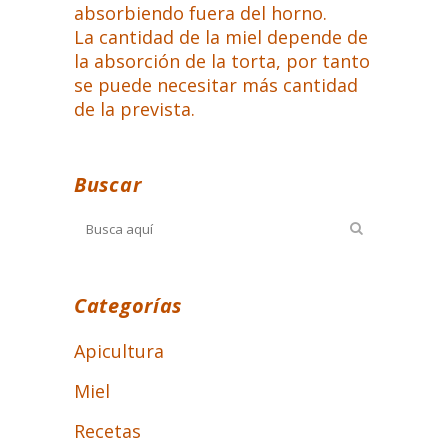
absorbiendo fuera del horno.
La cantidad de la miel depende de
la absorción de la torta, por tanto
se puede necesitar más cantidad
de la prevista.
Buscar
Categorías
Apicultura
Miel
Recetas