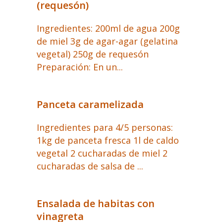
(requesón)
Ingredientes: 200ml de agua 200g
de miel 3g de agar-agar (gelatina
vegetal) 250g de requesón
Preparación: En un...
Panceta caramelizada
Ingredientes para 4/5 personas:
1kg de panceta fresca 1l de caldo
vegetal 2 cucharadas de miel 2
cucharadas de salsa de ...
Ensalada de habitas con
vinagreta