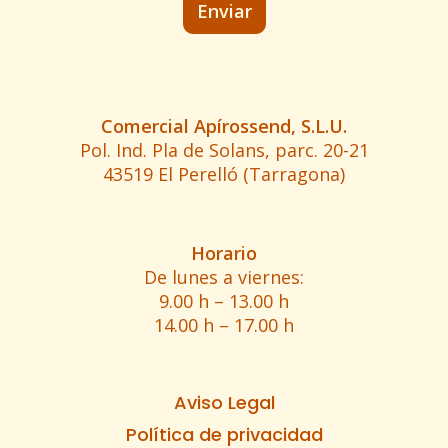
Comercial Apírossend, S.L.U.
Pol. Ind. Pla de Solans, parc. 20-21
43519 El Perelló (Tarragona)
Horario
De lunes a viernes:
9.00 h – 13.00 h
14.00 h – 17.00 h
Aviso Legal
Política de privacidad