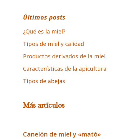
Últimos posts
¿Qué es la miel?
Tipos de miel y calidad
Productos derivados de la miel
Características de la apicultura
Tipos de abejas
Más artículos
Canelón de miel y «mató»