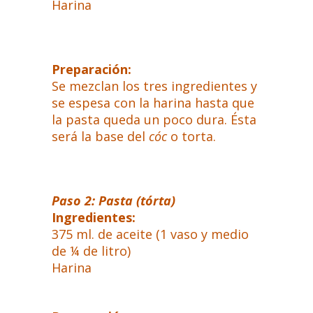
Harina
Preparación:
Se mezclan los tres ingredientes y
se espesa con la harina hasta que
la pasta queda un poco dura. Ésta
será la base del
cóc
o torta.
Paso 2: Pasta (tórta)
Ingredientes:
375 ml. de aceite (1 vaso y medio
de ¼ de litro)
Harina