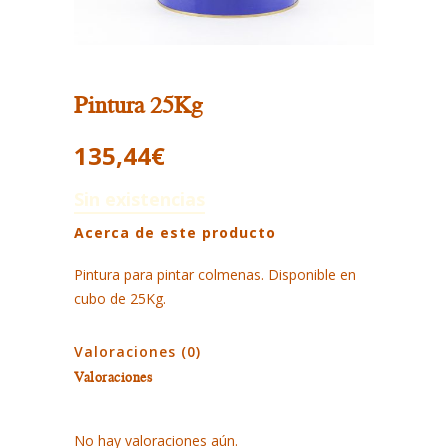
Pintura 25Kg
135,44
€
Sin existencias
Acerca de este producto
Pintura para pintar colmenas. Disponible en
cubo de 25Kg.
Valoraciones (0)
Valoraciones
No hay valoraciones aún.