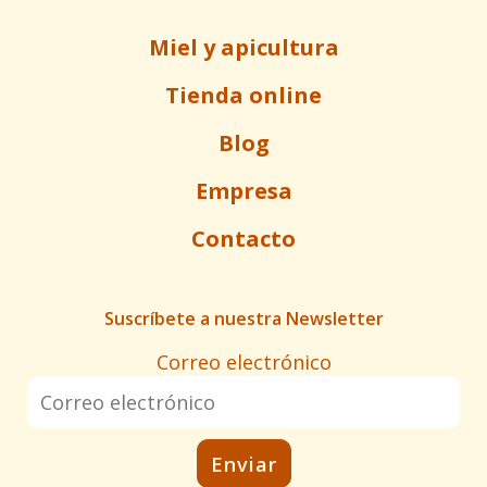
Miel y apicultura
Tienda online
Blog
Empresa
Contacto
Suscríbete a nuestra Newsletter
Correo electrónico