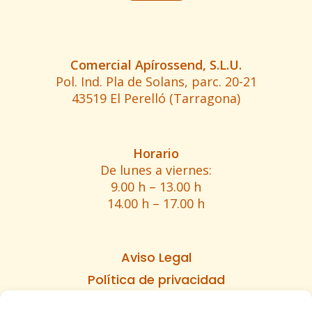
Comercial Apírossend, S.L.U.
Pol. Ind. Pla de Solans, parc. 20-21
43519 El Perelló (Tarragona)
Horario
De lunes a viernes:
9.00 h – 13.00 h
14.00 h – 17.00 h
Aviso Legal
Política de privacidad
Política de cookies