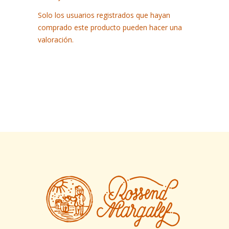
Solo los usuarios registrados que hayan
comprado este producto pueden hacer una
valoración.