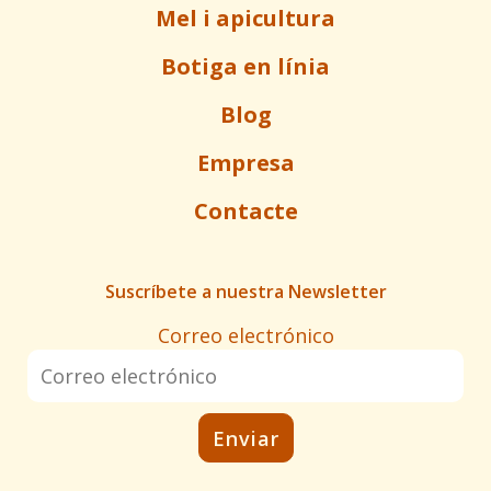
Mel i apicultura
Botiga en línia
Blog
Empresa
Contacte
Suscríbete a nuestra Newsletter
Correo electrónico