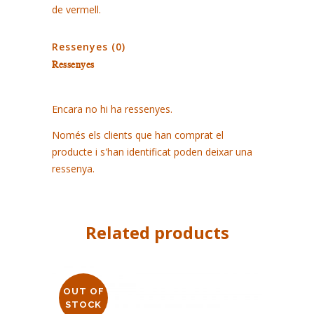
de vermell.
Ressenyes (0)
Ressenyes
Encara no hi ha ressenyes.
Només els clients que han comprat el
producte i s'han identificat poden deixar una
ressenya.
Related products
OUT OF
STOCK