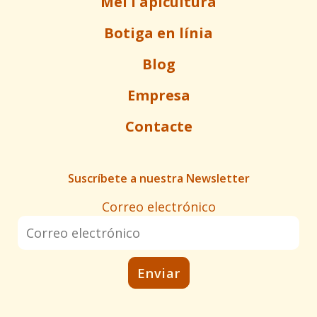
Mel i apicultura
Botiga en línia
Blog
Empresa
Contacte
Suscríbete a nuestra Newsletter
Correo electrónico