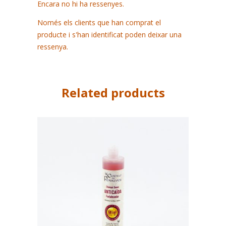
Encara no hi ha ressenyes.
Només els clients que han comprat el
producte i s'han identificat poden deixar una
ressenya.
Related products