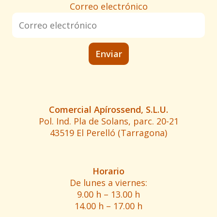
Correo electrónico
Comercial Apírossend, S.L.U.
Pol. Ind. Pla de Solans, parc. 20-21
43519 El Perelló (Tarragona)
Horario
De lunes a viernes:
9.00 h – 13.00 h
14.00 h – 17.00 h