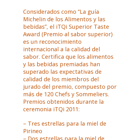
Considerados como “La guía
Michelin de los Alimentos y las
bebidas”, el iTQi Superior Taste
Award (Premio al sabor superior)
es un reconocimiento
internacional a la calidad del
sabor. Certifica que los alimentos
y las bebidas premiadas han
superado las expectativas de
calidad de los miembros del
jurado del premio, compuesto por
más de 120 Chefs y Sommeliers.
Premios obtenidos durante la
ceremonia iTQi 2011:
– Tres estrellas para la miel de
Pirineo
– Dos estrellas para la miel de