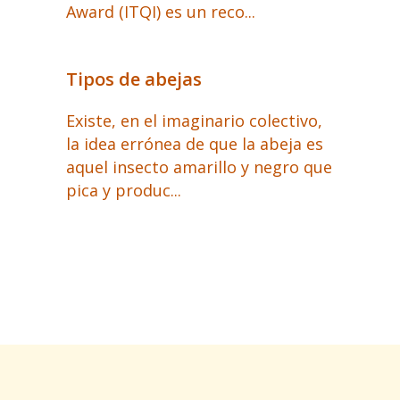
Award (ITQI) es un reco...
Tipos de abejas
Existe, en el imaginario colectivo,
la idea errónea de que la abeja es
aquel insecto amarillo y negro que
pica y produc...