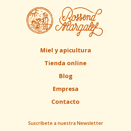
Miel y apicultura
Tienda online
Blog
Empresa
Contacto
Suscríbete a nuestra Newsletter