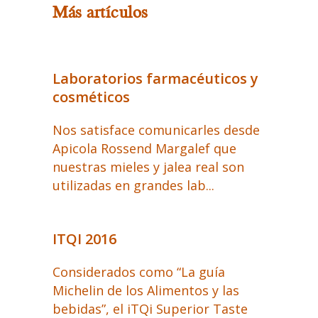
Más artículos
Laboratorios farmacéuticos y
cosméticos
Nos satisface comunicarles desde
Apicola Rossend Margalef que
nuestras mieles y jalea real son
utilizadas en grandes lab...
ITQI 2016
Considerados como “La guía
Michelin de los Alimentos y las
bebidas”, el iTQi Superior Taste