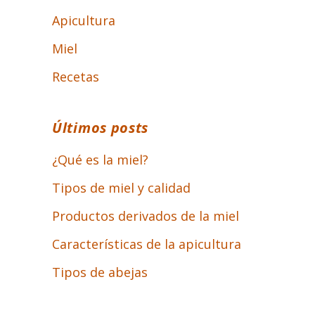
Apicultura
Miel
Recetas
Últimos posts
¿Qué es la miel?
Tipos de miel y calidad
Productos derivados de la miel
Características de la apicultura
Tipos de abejas