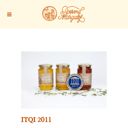
ITQI 2011